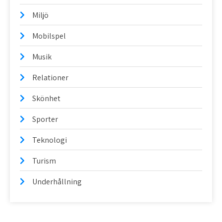
Miljö
Mobilspel
Musik
Relationer
Skönhet
Sporter
Teknologi
Turism
Underhållning