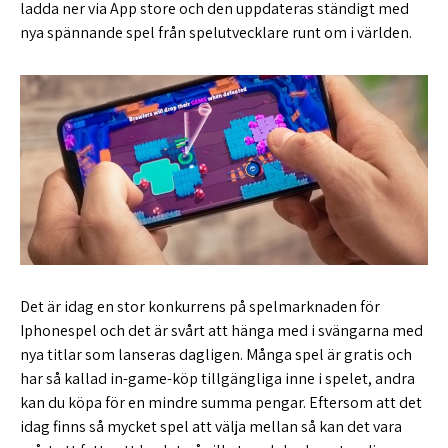
ladda ner via App store och den uppdateras ständigt med
nya spännande spel från spelutvecklare runt om i världen.
Det är idag en stor konkurrens på spelmarknaden för
Iphonespel och det är svårt att hänga med i svängarna med
nya titlar som lanseras dagligen. Många spel är gratis och
har så kallad in-game-köp tillgängliga inne i spelet, andra
kan du köpa för en mindre summa pengar. Eftersom att det
idag finns så mycket spel att välja mellan så kan det vara