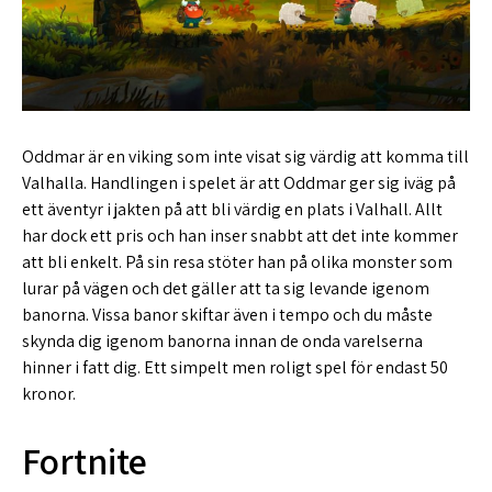
Oddmar är en viking som inte visat sig värdig att komma till
Valhalla. Handlingen i spelet är att Oddmar ger sig iväg på
ett äventyr i jakten på att bli värdig en plats i Valhall. Allt
har dock ett pris och han inser snabbt att det inte kommer
att bli enkelt. På sin resa stöter han på olika monster som
lurar på vägen och det gäller att ta sig levande igenom
banorna. Vissa banor skiftar även i tempo och du måste
skynda dig igenom banorna innan de onda varelserna
hinner i fatt dig. Ett simpelt men roligt spel för endast 50
kronor.
Fortnite