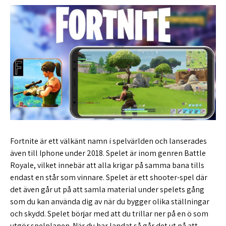
Fortnite är ett välkänt namn i spelvärlden och lanserades
även till Iphone under 2018. Spelet är inom genren Battle
Royale, vilket innebär att alla krigar på samma bana tills
endast en står som vinnare. Spelet är ett shooter-spel där
det även går ut på att samla material under spelets gång
som du kan använda dig av när du bygger olika ställningar
och skydd. Spelet börjar med att du trillar ner på en ö som
utgör spelplanen. När du har landat så går det ut på att