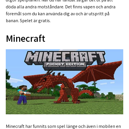
döda alla andra motståndare. Det finns vapen och andra
föremål som du kan använda dig av och är utspritt på
banan. Spelet är gratis.
Minecraft
Minecraft har funnits som spel länge och även i mobilen en