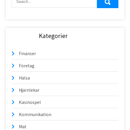
Finanser
Företag
Hälsa
Hjärnlekar
Kasinospel
Kommunikation
Mat