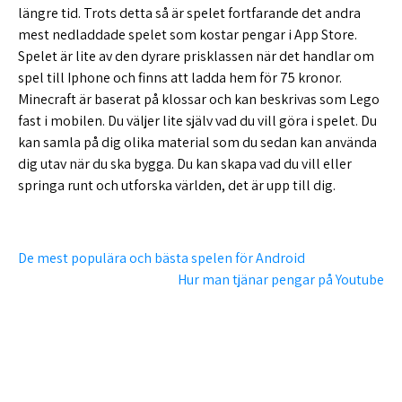
längre tid. Trots detta så är spelet fortfarande det andra
mest nedladdade spelet som kostar pengar i App Store.
Spelet är lite av den dyrare prisklassen när det handlar om
spel till Iphone och finns att ladda hem för 75 kronor.
Minecraft är baserat på klossar och kan beskrivas som Lego
fast i mobilen. Du väljer lite själv vad du vill göra i spelet. Du
kan samla på dig olika material som du sedan kan använda
dig utav när du ska bygga. Du kan skapa vad du vill eller
springa runt och utforska världen, det är upp till dig.
Post
De mest populära och bästa spelen för Android
Hur man tjänar pengar på Youtube
navigation