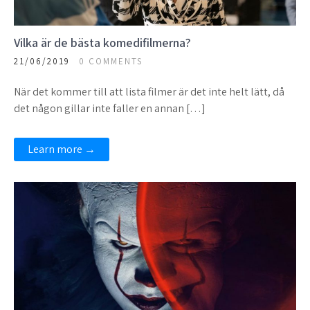
Vilka är de bästa komedifilmerna?
21/06/2019
0 COMMENTS
När det kommer till att lista filmer är det inte helt lätt, då
det någon gillar inte faller en annan […]
Learn more →