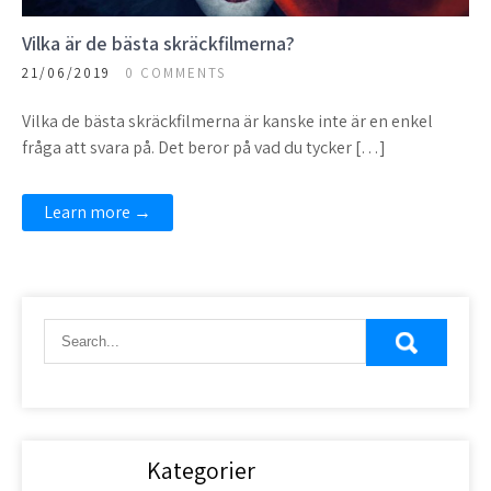
Vilka är de bästa skräckfilmerna?
21/06/2019
0 COMMENTS
Vilka de bästa skräckfilmerna är kanske inte är en enkel
fråga att svara på. Det beror på vad du tycker […]
Learn more →