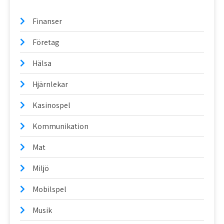
Finanser
Företag
Hälsa
Hjärnlekar
Kasinospel
Kommunikation
Mat
Miljö
Mobilspel
Musik