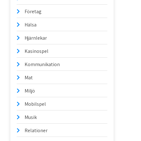
Företag
Hälsa
Hjärnlekar
Kasinospel
Kommunikation
Mat
Miljö
Mobilspel
Musik
Relationer