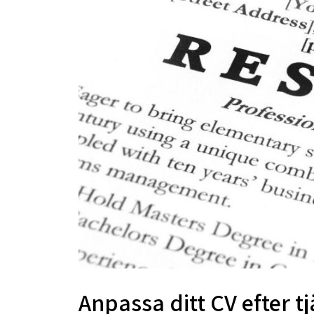
Anpassa ditt CV efter t