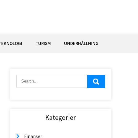
TEKNOLOGI
TURISM
UNDERHÅLLNING
Finanser