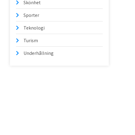
Skönhet
Sporter
Teknologi
Turism
Underhållning